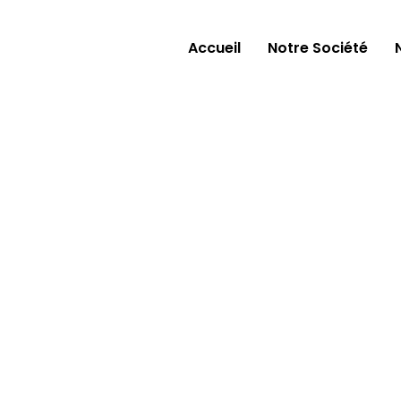
Accueil
Notre Société
g