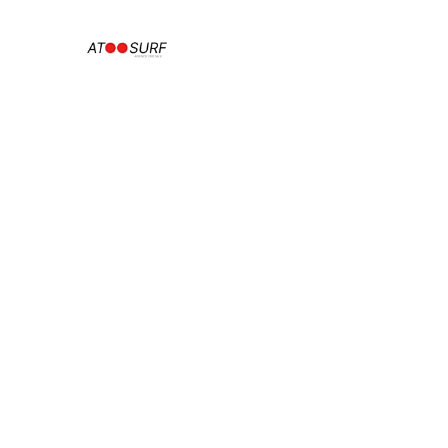
Blog Listin
Atoosurf
Blog Listing