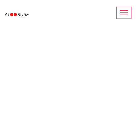
Blog Listing
Atoosurf
Blog Listing