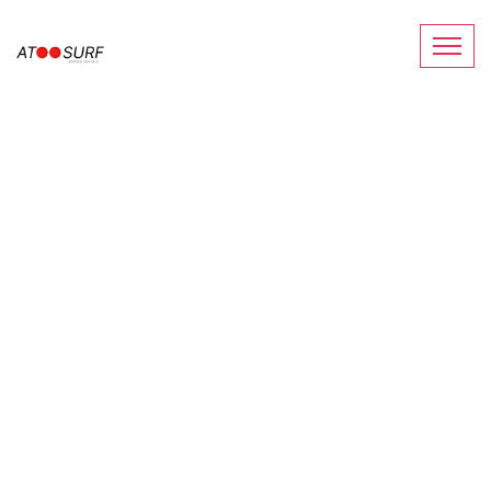
Blog Listing
Atoosurf
Blog Listing